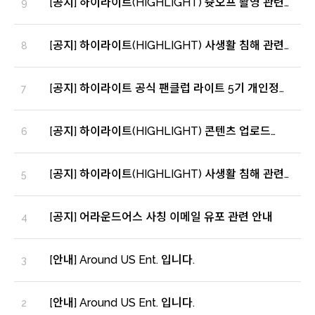
[공지] 하이라이트(HIGHLIGHT) 슛오프 촬영 관련
9
안내
[공지] 하이라이트(HIGHLIGHT) 사생활 침해 관련
8
회원 영구제명 안내
[공지] 하이라이트 공식 팬클럽 라이트 5기 개인정보
7
유출에 대한 안내 및 사과문
[공지] 하이라이트(HIGHLIGHT) 콘텐츠 업로드
6
관련 안내
[공지] 하이라이트(HIGHLIGHT) 사생활 침해 관련
5
안내
[공지] 어라운드어스 사칭 이메일 유포 관련 안내
4
[안내] Around US Ent. 입니다.
3
[안내] Around US Ent. 입니다.
2