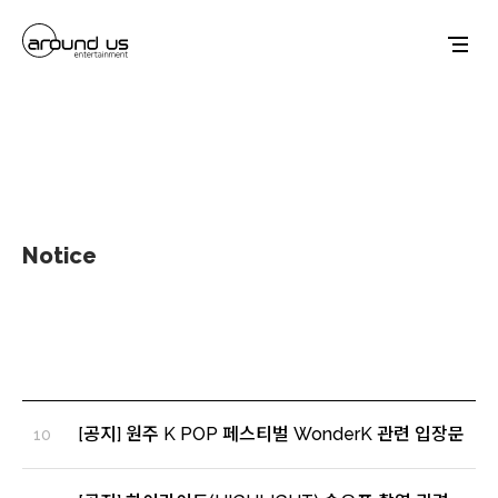
Notice
[공지] 원주 K POP 페스티벌 WonderK 관련 입장문
10