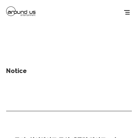
Notice