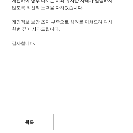
개선하여 향후 다시는 이와 유사한 사례가 발생하지
않도록 최선의 노력을 다하겠습니다
.
개인정보 보안 조치 부족으로 심려를 끼쳐드려 다시
한번 깊이 사과드립니다
.
감사합니다
.
목록