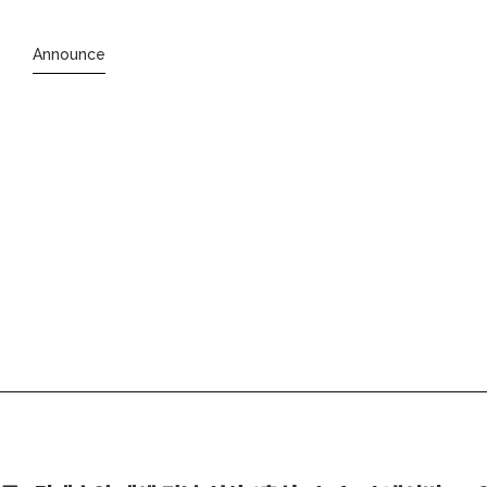
Announce