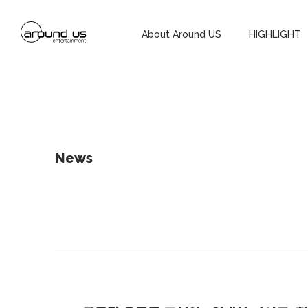
About Around US
HIGHLIGHT
News