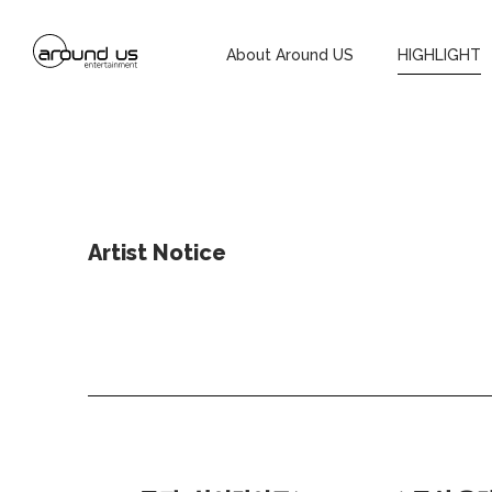
About Around US
HIGHLIGHT
Artist Notice