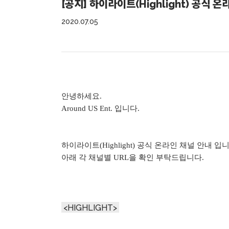
[공지] 하이라이트(Highlight) 공식 
2020.07.05
안녕하세요.
Around US Ent. 입니다.
하이라이트(Highlight) 공식 온라인 채널
안내 입니
아래 각 채널별 URL을 확인 부탁드립니다.
<HIGHLIGHT>