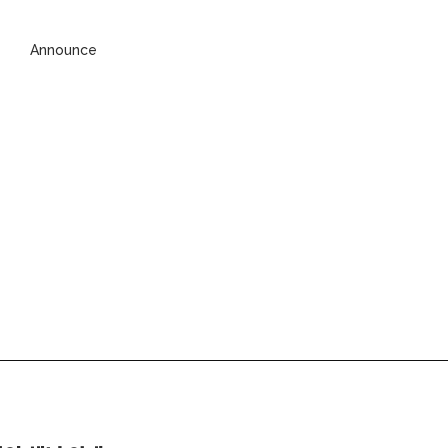
Announce