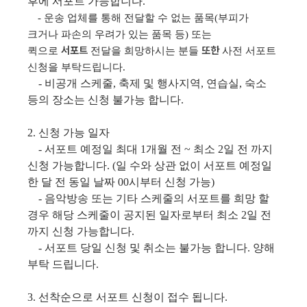
후에 서포트 가능합니다.
- 운송 업체를 통해 전달할 수 없는 품목(부피가
크거나 파손의 우려가 있는 품목 등) 또는
서포트
또한
퀵으로
전달을 희망하시는 분들
사전 서포트
신청을 부탁드립니다.
- 비공개 스케줄, 축제 및 행사지역, 연습실, 숙소
등의 장소는 신청 불가능 합니다.
2. 신청 가능 일자
- 서포트 예정일 최대 1개월 전 ~ 최소 2일 전 까지
신청 가능합니다. (일 수와 상관 없이 서포트 예정일
한 달 전 동일 날짜 00시부터 신청 가능)
- 음악방송 또는 기타 스케줄의 서포트를 희망 할
경우 해당 스케줄이 공지된 일자로부터 최소 2일 전
까지 신청 가능합니다.
- 서포트 당일 신청 및 취소는 불가능 합니다. 양해
부탁 드립니다.
3. 선착순으로 서포트 신청이 접수 됩니다.