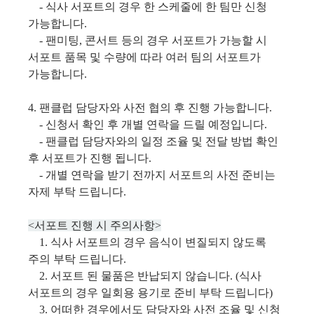
- 식사 서포트의 경우 한 스케줄에 한 팀만 신청
가능합니다.
- 팬미팅, 콘서트 등의 경우 서포트가 가능할 시
서포트 품목 및 수량에 따라 여러 팀의 서포트가
가능합니다.
4. 팬클럽 담당자와 사전 협의 후 진행 가능합니다.
- 신청서 확인 후 개별 연락을 드릴 예정입니다.
- 팬클럽 담당자와의 일정 조율 및 전달 방법 확인
후 서포트가 진행 됩니다.
- 개별 연락을 받기 전까지 서포트의 사전 준비는
자제 부탁 드립니다.
<서포트 진행 시 주의사항>
1. 식사 서포트의 경우 음식이 변질되지 않도록
주의 부탁 드립니다.
2. 서포트 된 물품은 반납되지 않습니다. (식사
서포트의 경우 일회용 용기로 준비 부탁 드립니다)
3. 어떠한 경우에서도 담당자와 사전 조율 및 신청