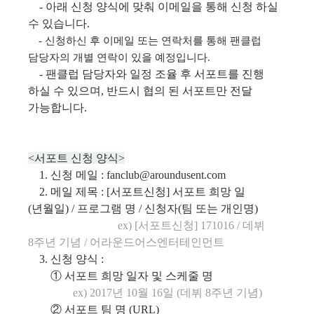
- 아래 신청 양식에 맞춰 이메일을 통해 신청 하실
수 있습니다.
- 신청하신 후 이메일 또는 연락처를 통해 팬클럽
담당자의 개별 연락이 있을 예정입니다.
- 팬클럽 담당자와 일정 조율 후 서포트를 진행
하실 수 있으며, 반드시 협의 된 서포트만 전달
가능합니다.
<서포트 신청 양식>
1. 신청 메일 :
fanclub@aroundusent.com
2. 메일 제목 :
[서포트신청] 서포트 희망 일
(년월일) / 프로그램 명 / 신청자(팀 또는 개인명)
ex) [서포트신청] 171016 / 데뷔
8주년 기념 / 어라운드어스엔터테인먼트
3. 신청 양식 :
① 서포트 희망 일자 및 스케줄 명
ex) 2017년 10월 16일 (데뷔 8주년 기념)
② 서포트 팀 명 (URL)