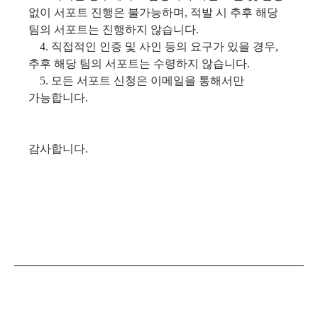
없이 서포트 진행은 불가능하며, 적발 시 추후 해당
팀의 서포트는 진행하지 않습니다.
4. 직접적인 인증 및 사인 등의 요구가 있을 경우,
추후 해당 팀의 서포트는 수령하지 않습니다.
5. 모든 서포트 신청은 이메일을 통해서만
가능합니다.
감사합니다.