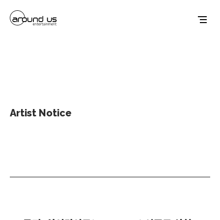
Artist Notice