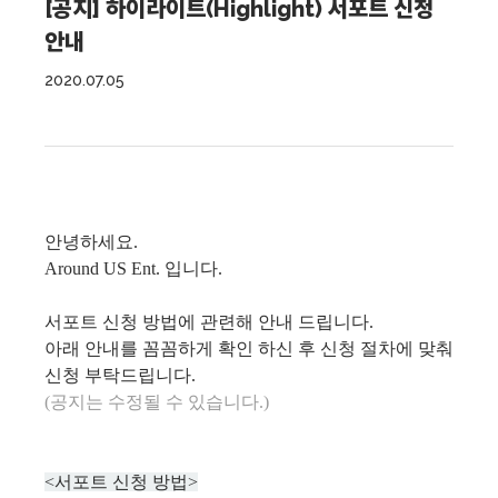
[공지] 하이라이트(Highlight) 서포트 신청
안내
2020.07.05
안녕하세요.
Around US Ent. 입니다.
서포트 신청 방법에 관련해 안내 드립니다.
아래 안내를 꼼꼼하게 확인 하신 후 신청 절차에 맞춰
신청 부탁드립니다.
(공지는 수정될 수 있습니다.)
<서포트 신청 방법>