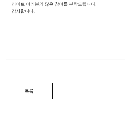
라이트 여러분의 많은 참여를 부탁드립니다.
감사합니다.
목록