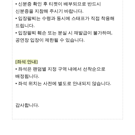
• 신분증 확인 후 티켓이 배부되므로 반드시
신분증을 지참해 주시기 바랍니다.
• 입장팔찌는 수령과 동시에 스태프가 직접 착용해
드립니다.
• 입장팔찌 훼손 또는 분실 시 재발급이 불가하며,
공연장 입장이 제한될 수 있습니다.
[좌석 안내]
• 좌석은 팬덤별 지정 구역 내에서 선착순으로
배정됩니다.
• 좌석 위치는 사전에 별도로 안내되지 않습니다.
감사합니다.