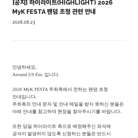
[공지] 하이라이트(HIGHLIGHT) 2026
MyK FESTA 팬덤 초청 관련 안내
2026.06.23
안녕하세요,
Around US Ent. 입니다.
2026 MyK FESTA 주최측에서 전하는 팬덤 초청
안내입니다.
주최측의 안내 문자 및 안내 메일을 받지 못하신 분들은
아래 안내를 참고하여 현장을 찾아주시기를 바랍니다.
또한 당일 하이라이트 측으로 배정해주신 좌석에
공석이 발생하지 않도록 신청하신 분들은 반드시