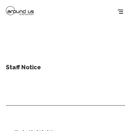
Staff Notice