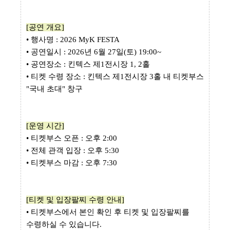
[공연 개요]
• 행사명 : 2026 MyK FESTA
• 공연일시 : 2026년 6월 27일(토) 19:00~
• 공연장소 : 킨텍스 제1전시장 1, 2홀
• 티켓 수령 장소 : 킨텍스 제1전시장 3홀 내 티켓부스
"국내 초대" 창구
[운영 시간]
• 티켓부스 오픈 : 오후 2:00
• 전체 관객 입장 : 오후 5:30
• 티켓부스 마감 : 오후 7:30
[티켓 및 입장팔찌 수령 안내]
• 티켓부스에서 본인 확인 후 티켓 및 입장팔찌를
수령하실 수 있습니다.