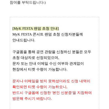
참여를 부탁드립니다:)
[MyK FESTA 팬덤 초청 안내]
MyK FESTA 콘서트 팬덤 초청 신청자분들께
안내드립니다.
구글폼을 통해 공연 관람을 신청하신 분들은 모두
초청 대상자로 선정되었으며,
문자 또는 안내 이메일 수신 여부와 관계없이
현장에서 티켓 수령이 가능합니다.
문자나 이메일을 받지 못하셨더라도 신청 내역이
확인되면 티켓 수령이 가능하오니,
반드시 구글폼에 신청한 '본인 신분증'을 지참하여
방문해 주시기 바랍니다.