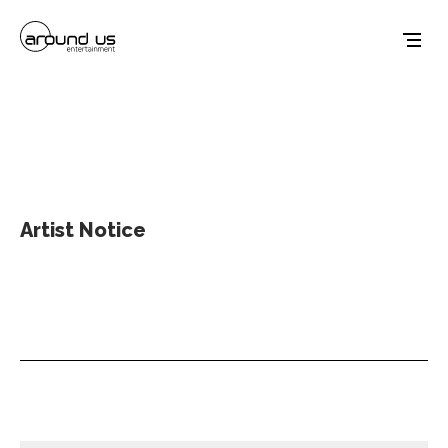
Artist Notice