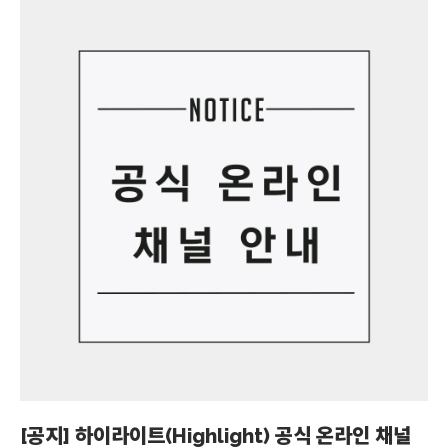
[공지] 하이라이트(Highlight) 공식 온라인 채널
[