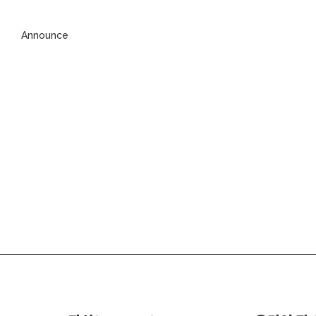
Announce