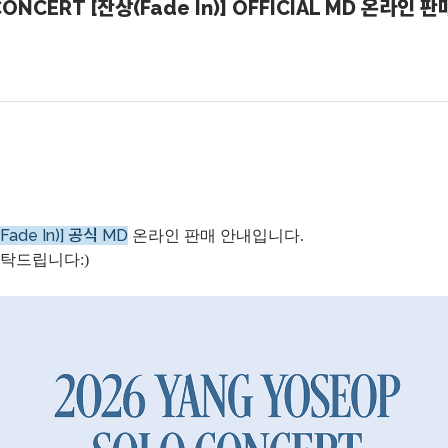
CONCERT [잔상(Fade In)] OFFICIAL MD 온라인 
ade In)] 공식 MD
온라인 판매 안내입니다.
탁드립니다:)