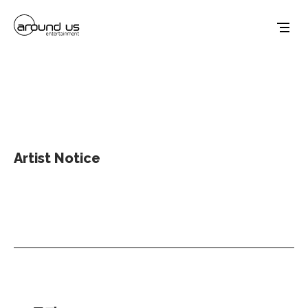
Artist Notice