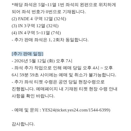
*해당 좌석은 5열~11열 1번 좌석의 왼편으로 위치하게
되어 좌석 번호가 0번으로 기재됩니다.
(2) FADE 4 구역 12열 (32석)
(3) IN 3구역 12열 (32석)
(4) IN 4구역 5~11열 (7석)
- 추가 판매 좌석은 1, 2회차 동일합니다.
[추가 판매 일정]
- 2026년 5월 12일 (화) 오후 7시
- 좌석 추가 작업으로 인해 예매 당일 오후 4시 ~ 오후
6시 59분 59초 사이에는 예매 및 취소가 불가능합니다.
- 추가 좌석 티켓 수령은 공연 당일 현장수령으로
진행됩니다. 예매페이지 내 기재된 티켓 현장 수령 안내
사항을 확인 바랍니다.
- 예매 및 문의 : YES24(ticket.yes24.com/1544-6399)
감사합니다.