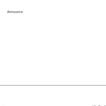
Announce