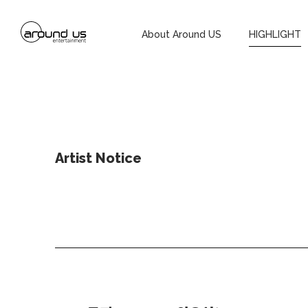
About Around US
HIGHLIGHT
Artist Notice