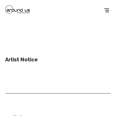
Artist Notice