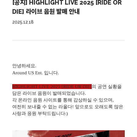
[공지] HIGHLIGHT LIVE 2025 [RIDE OR
DIE] 라이브 음원 발매 안내
2025.12.18
안녕하세요.
Around US Ent. 입니다.
HIGHLIGHT LIVE 2025 [RIDE OR DIE]
의 공연 실황을
담은 라이브 음원이 발매되었습니다.
각 온라인 음원 사이트를 통해 감상하실 수 있으며,
여전히 보내줄 수 없는 라올다! 앞으로도 오래도록 많은
사랑과 응원 부탁드립니다:)