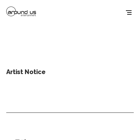
Artist Notice