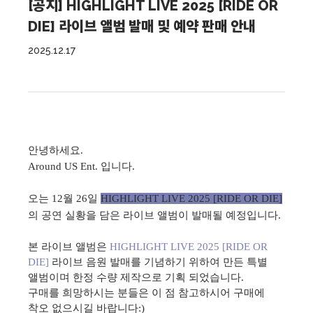
[공지] HIGHLIGHT LIVE 2025 [RIDE OR
DIE] 라이브 앨범 발매 및 예약 판매 안내
2025.12.17
안녕하세요.
Around US Ent. 입니다.
오는 12월 26일
HIGHLIGHT LIVE 2025 [RIDE OR DIE]
의 공연 실황을 담은 라이브 앨범이 발매될 예정입니다.
본 라이브 앨범은
HIGHLIGHT LIVE 2025 [RIDE OR
DIE]
라이브 음원 발매를
기념하기 위하여 만든 특별
앨범이며 한정 수량 제작으로 기획 되었습니다.
구매를 희망하시는 분들은 이 점 참고하시어 구매에
착오 없으시길 바랍니다:)