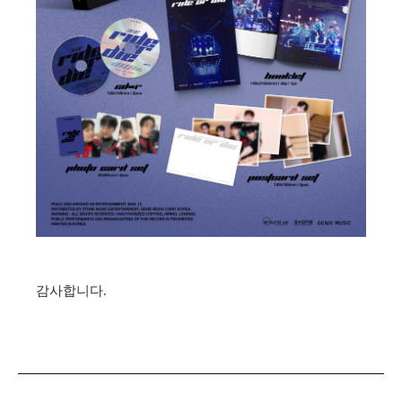
감사합니다.