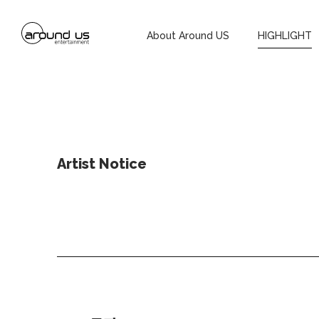
About Around US
HIGHLIGHT
Artist Notice