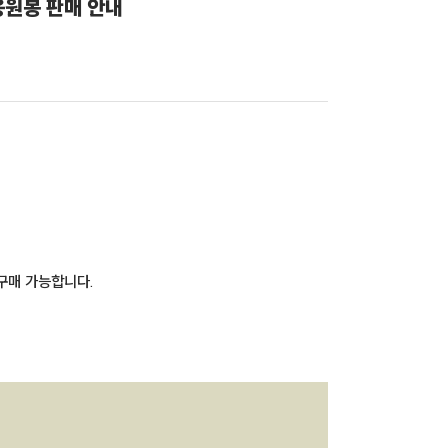
 응원봉 판매 안내
 구매 가능합니다.