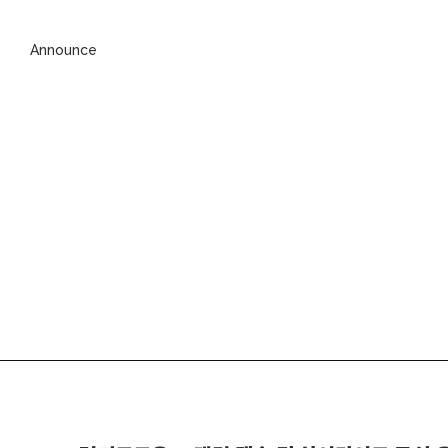
Announce