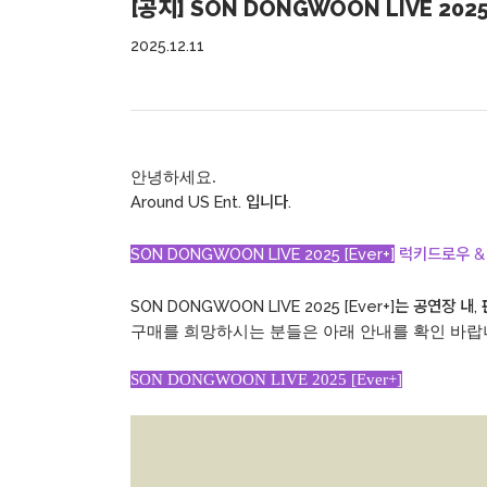
[공지] SON DONGWOON LIVE 202
2025.12.11
안녕하세요.
Around US Ent. 입니다.
SON DONGWOON LIVE 2025 [Ever+]
럭키드로우 &
SON DONGWOON LIVE 2025 [Ever+]는 공연
구매를 희망하시는 분들은 아래 안내를 확인 바랍니
SON DONGWOON LIVE 2025 [Ever+]