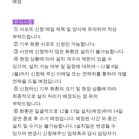
예정
[유의사항]
① 서포트 신청 메일 제목 및 양식에 유의하여 작성
부탁드립니다.
② 기부 화환 서포트 신청만 가능합니다.
③ 사전에 신청하지 않은 화환은 설치가 불가능합니다.
④ 현장 상황에 따라 설치 개수의 제한이 있을 수
있으며, 설치 가능 여부 및 일정에 대하여 ~ 12월 8일
(월)까지 신청해 주신 이메일 또는 연락처를 통하여 개별
연락을 드릴 예정입니다.
⑤ 신청하신 기부 화환의 크기 및 현장 상황에 따라
최종적으로 설치 자리가 배정되는 점 유의
부탁드립니다.
⑥ 화환은 일괄적으로 12월 13일 설치(예정)하여 14일
공연 종료 후 수거 예정입니다. 예정된 시간 외 중간
설치 및 수거는 불가능합니다. (설치일은 변경될 수
있으며 변경시 신청해주신 업체측과 당사 담당자가