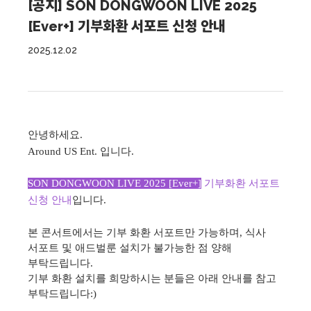
[공지] SON DONGWOON LIVE 2025
[Ever+]​​ 기부화환 서포트 신청 안내
2025.12.02
안녕하세요.
Around US Ent. 입니다.
SON DONGWOON LIVE 2025 [Ever+]
​​
기부화환 서포트
신청 안내
입니다.
본 콘서트에서는 기부 화환 서포트만 가능하며, 식사
서포트 및 애드벌룬 설치가 불가능한 점 양해
부탁드립니다.
기부 화환 설치를 희망하시는 분들은 아래 안내를 참고
부탁드립니다:)