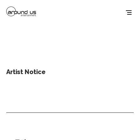
Artist Notice