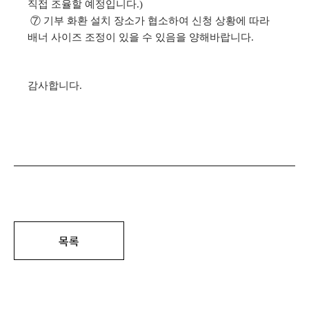
직접 조율할 예정입니다.)
⑦ 기부 화환 설치 장소가 협소하여 신청 상황에 따라
배너 사이즈 조정이 있을 수 있음을 양해바랍니다.
감사합니다.
목록