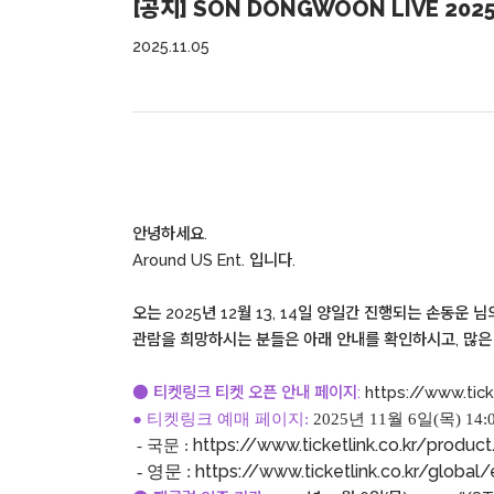
[공지] SON DONGWOON LIVE 2025
2025.11.05
안녕하세요.
Around US Ent. 입니다.
오는 2025년 12월 13, 14일 양일간 진행되는 손동운 
관람을 희망하시는 분들은 아래 안내를 확인하시고, 많은
● 티켓링크 티켓 오픈 안내 페이지:
https://www.tick
● 티켓링크 예매 페이지:
2025년 11월 6일(목) 14:0
https://www.ticketlink.co.kr/produ
- 국문 :
https://www.ticketlink.co.kr/globa
- 영문 :