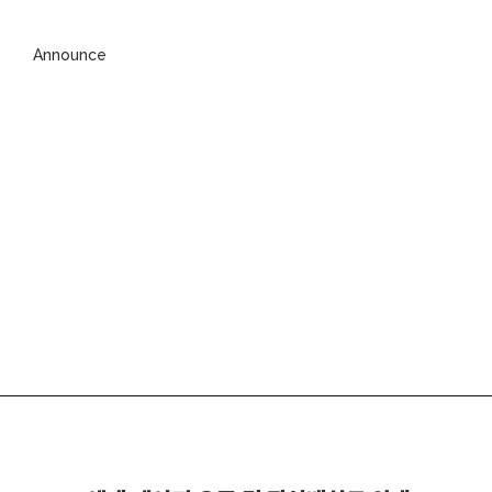
Announce