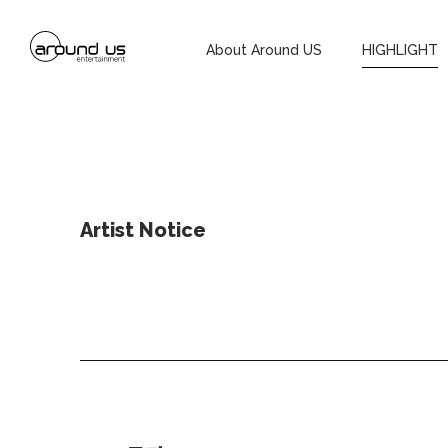
About Around US
HIGHLIGHT
Artist Notice