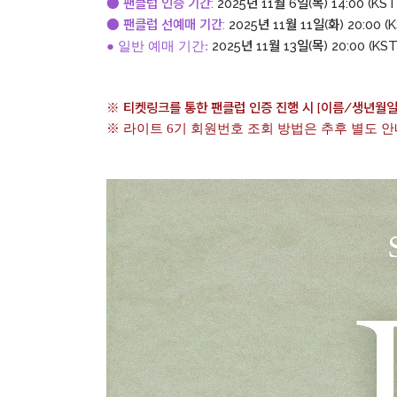
● 팬클럽 인증 기간:
2025년 11월 6일(목) 14:00 (KST)
● 팬클럽 선예매 기간:
2025년 11월 11일(화) 20:00 (K
2025년 11월 13일(목) 20:00 (KST
● 일반 예매 기간:
※ 티켓링크를 통한 팬클럽 인증 진행 시 [이름/생년월일
※ 라이트 6기 회원번호 조회 방법은 추후 별도 