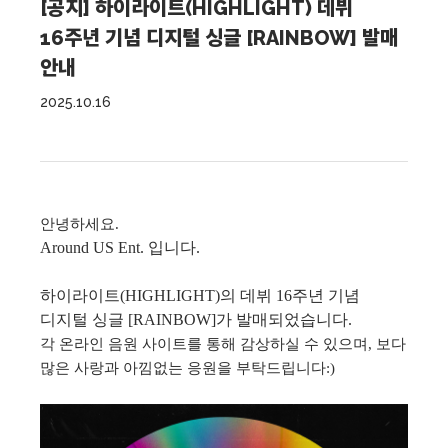
[공지] 하이라이트(HIGHLIGHT) 데뷔
16주년 기념 디지털 싱글 [RAINBOW] 발매
안내
2025.10.16
안녕하세요.
Around US Ent. 입니다.
하이라이트(HIGHLIGHT)의 데뷔 16주년 기념
디지털 싱글 [RAINBOW]가 발매되었습니다.
각 온라인 음원 사이트를 통해 감상하실 수 있으며, 보다
많은 사랑과 아낌없는 응원을 부탁드립니다:)