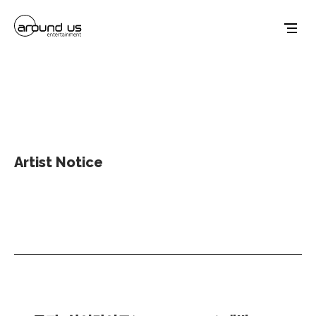
Artist Notice