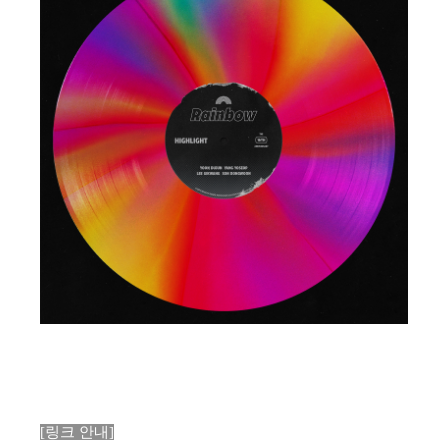
[링크 안내]