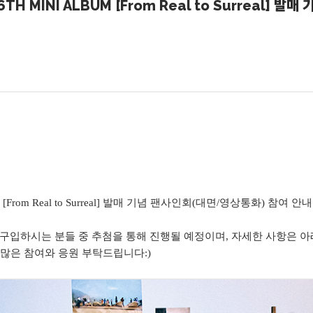
TH MINI ALBUM [From Real to Surreal] 
om Real to Surreal] 발매
기념 팬사인회(대면/영상통화) 참여 안내
을 구입하시는 분들 중 추첨을 통해 진행될 예정이며, 자세한 사항은 
많은 참여와 응원 부탁드립니다:)