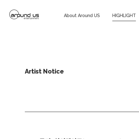
About Around US
HIGHLIGHT
Artist Notice