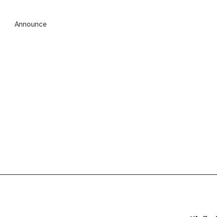
Announce