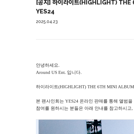
[공지] 하이라이트(HIGHLIGHT) THE 6
YES24
2025.04.23
안녕하세요.
Around US Ent. 입니다.
하이라이트(HIGHLIGHT) THE 6TH MINI ALBUM [Fr
본 팬사인회는 YES24 온라인 판매를 통해 앨범
참여를 원하시는 분들은 아래 안내를 참고하시고, 