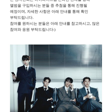
앨범을 구입하시는 분들 중 추첨을 통해 진행될
예정이며, 자세한 사항은 아래 안내를 통해 확인
부탁드립니다.
참여를 원하시는 분들은 아래 안내를 참고하시고, 많은
참여와 응원 부탁드립니다:)