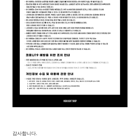
감사합니다.