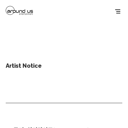
Artist Notice