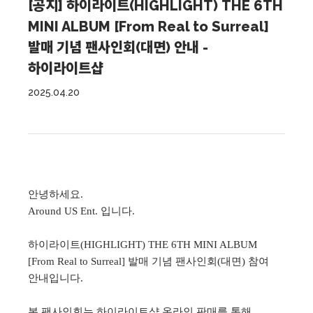
[공지] 하이라이트(HIGHLIGHT) THE 6TH
MINI ALBUM [From Real to Surreal]
발매 기념 팬사인회(대면) 안내 -
하이라이트샵
2025.04.20
안녕하세요.
Around US Ent. 입니다.
하이라이트(HIGHLIGHT) THE 6TH MINI ALBUM
[From Real to Surreal] 발매
기념 팬사인회(대면) 참여
안내입니다.
본 팬사인회는 하이라이트샵 온라인 판매를 통해