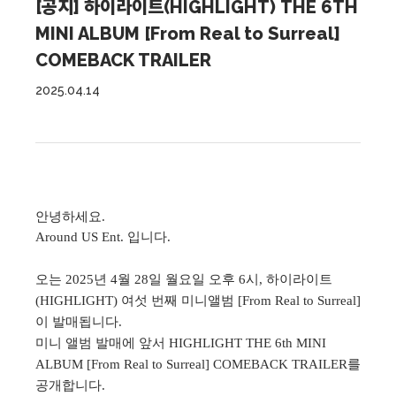
[공지] 하이라이트(HIGHLIGHT) THE 6TH
MINI ALBUM [From Real to Surreal]
COMEBACK TRAILER
2025.04.14
안녕하세요.
Around US Ent. 입니다.
​오는 2025년 4월 28일 월요일 오후 6시, 하이라이트
(HIGHLIGHT) 여섯 번째 미니앨범 [From Real to Surreal]
이 발매됩니다.
미니 앨범 발매에 앞서 HIGHLIGHT THE 6th MINI
ALBUM [From Real to Surreal] COMEBACK TRAILER를
공개합니다.