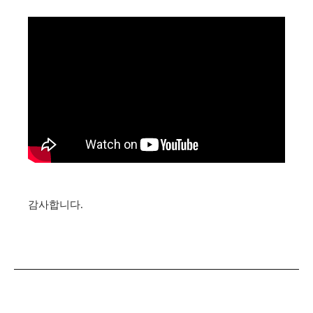
감사합니다.