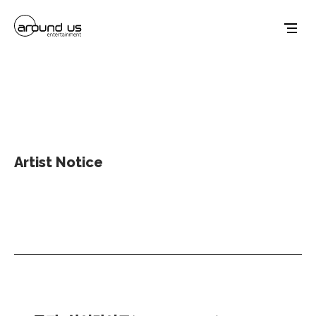
Artist Notice